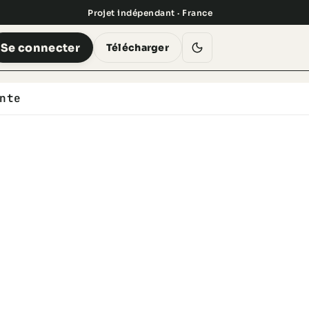
Projet indépendant · France
Se connecter
Télécharger
nte