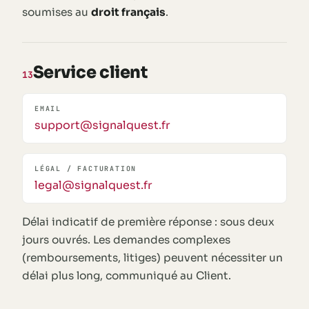
soumises au
droit français
.
Service client
13
EMAIL
support@signalquest.fr
LÉGAL / FACTURATION
legal@signalquest.fr
Délai indicatif de première réponse : sous deux
jours ouvrés. Les demandes complexes
(remboursements, litiges) peuvent nécessiter un
délai plus long, communiqué au Client.