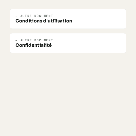
← AUTRE DOCUMENT
Conditions d'utilisation
← AUTRE DOCUMENT
Confidentialité