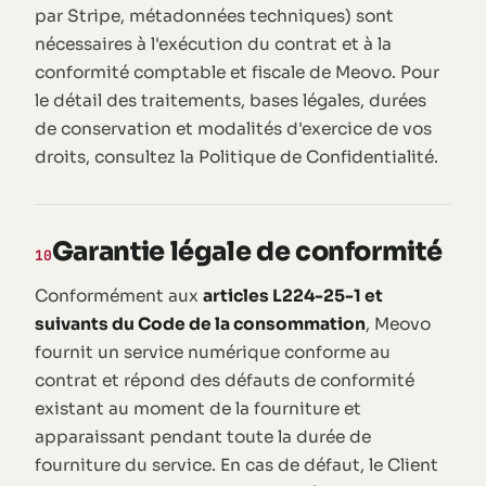
par Stripe, métadonnées techniques) sont
nécessaires à l'exécution du contrat et à la
conformité comptable et fiscale de Meovo. Pour
le détail des traitements, bases légales, durées
de conservation et modalités d'exercice de vos
droits, consultez la Politique de Confidentialité.
Garantie légale de conformité
10
Conformément aux
articles L224-25-1 et
suivants du Code de la consommation
, Meovo
fournit un service numérique conforme au
contrat et répond des défauts de conformité
existant au moment de la fourniture et
apparaissant pendant toute la durée de
fourniture du service. En cas de défaut, le Client