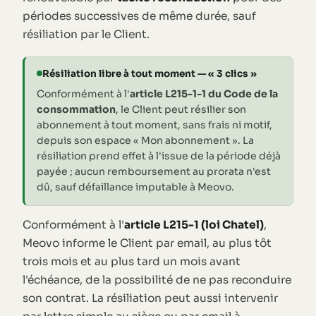
périodes successives de même durée, sauf
résiliation par le Client.
Résiliation libre à tout moment — « 3 clics »
Conformément à l'
article L215-1-1 du Code de la
consommation
, le Client peut résilier son
abonnement à tout moment, sans frais ni motif,
depuis son espace « Mon abonnement ». La
résiliation prend effet à l'issue de la période déjà
payée ; aucun remboursement au prorata n'est
dû, sauf défaillance imputable à Meovo.
Conformément à l'
article L215-1 (loi Chatel)
,
Meovo informe le Client par email, au plus tôt
trois mois et au plus tard un mois avant
l'échéance, de la possibilité de ne pas reconduire
son contrat. La résiliation peut aussi intervenir