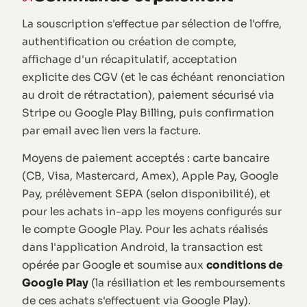
La souscription s'effectue par sélection de l'offre,
authentification ou création de compte,
affichage d'un récapitulatif, acceptation
explicite des CGV (et le cas échéant renonciation
au droit de rétractation), paiement sécurisé via
Stripe ou Google Play Billing, puis confirmation
par email avec lien vers la facture.
Moyens de paiement acceptés : carte bancaire
(CB, Visa, Mastercard, Amex), Apple Pay, Google
Pay, prélèvement SEPA (selon disponibilité), et
pour les achats in-app les moyens configurés sur
le compte Google Play. Pour les achats réalisés
dans l'application Android, la transaction est
opérée par Google et soumise aux
conditions de
Google Play
(la résiliation et les remboursements
de ces achats s'effectuent via Google Play).