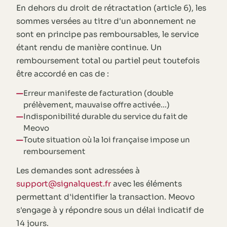
En dehors du droit de rétractation (article 6), les
sommes versées au titre d'un abonnement ne
sont en principe pas remboursables, le service
étant rendu de manière continue. Un
remboursement total ou partiel peut toutefois
être accordé en cas de :
Erreur manifeste de facturation (double
prélèvement, mauvaise offre activée…)
Indisponibilité durable du service du fait de
Meovo
Toute situation où la loi française impose un
remboursement
Les demandes sont adressées à
support@signalquest.fr
avec les éléments
permettant d'identifier la transaction. Meovo
s'engage à y répondre sous un délai indicatif de
14 jours.