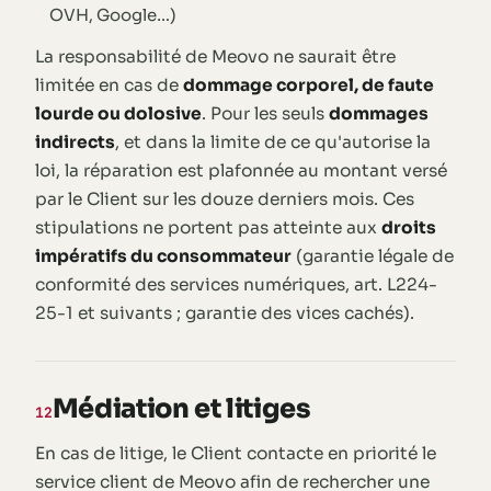
OVH, Google…)
La responsabilité de Meovo ne saurait être
limitée en cas de
dommage corporel, de faute
lourde ou dolosive
. Pour les seuls
dommages
indirects
, et dans la limite de ce qu'autorise la
loi, la réparation est plafonnée au montant versé
par le Client sur les douze derniers mois. Ces
stipulations ne portent pas atteinte aux
droits
impératifs du consommateur
(garantie légale de
conformité des services numériques, art. L224-
25-1 et suivants ; garantie des vices cachés).
Médiation et litiges
12
En cas de litige, le Client contacte en priorité le
service client de Meovo afin de rechercher une