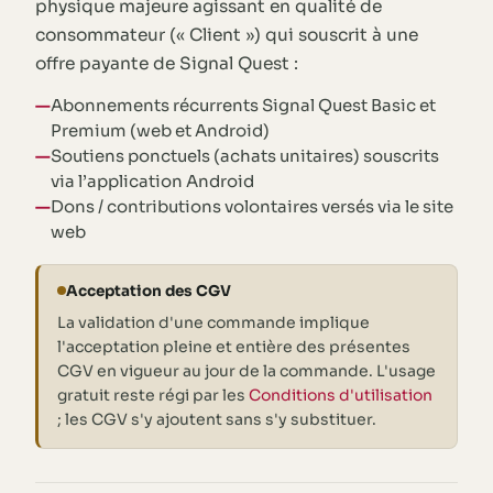
physique majeure agissant en qualité de
consommateur (« Client ») qui souscrit à une
offre payante de Signal Quest :
Abonnements récurrents Signal Quest Basic et
Premium (web et Android)
Soutiens ponctuels (achats unitaires) souscrits
via l’application Android
Dons / contributions volontaires versés via le site
web
Acceptation des CGV
La validation d'une commande implique
l'acceptation pleine et entière des présentes
CGV en vigueur au jour de la commande. L'usage
gratuit reste régi par les
Conditions d'utilisation
; les CGV s'y ajoutent sans s'y substituer.