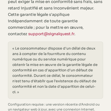
peut exiger la mise en conformité sans frais, sans
retard injustifié et sans inconvénient majeur.
Cette garantie légale s'applique
indépendamment de toute garantie
commerciale ; pour la mettre en œuvre,
contactez
support@signalquest.fr
.
« Le consommateur dispose d'un délai de deux
ans à compter de la fourniture du contenu
numérique ou du service numérique pour
obtenir la mise en œuvre de la garantie légale de
conformité en cas d'apparition d'un défaut de
conformité. Durant ce délai, le consommateur
n'est tenu d'établir que l'existence du défaut de
conformité et non la date d'apparition de celui-
ci. »
Configuration requise : une version récente d'Android ou
un navigateur web à jour, avec une connexion internet.