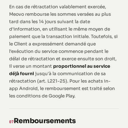
En cas de rétractation valablement exercée,
Meovo rembourse les sommes versées au plus
tard dans les 14 jours suivant la date
d'information, en utilisant le même moyen de
paiement que la transaction initiale. Toutefois, si
le Client a expressément demandé que
l'exécution du service commence pendant le
délai de rétractation et exerce ensuite son droit,
il verse un montant
proportionnel au service
déjà fourni
jusqu'à la communication de sa
rétractation (art. L221-25). Pour les achats in-
app Android, le remboursement est traité selon
les conditions de Google Play.
Remboursements
07