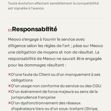
Toute évolution affectant sensiblement la compatibilité
est signalée à l'avance.
Responsabilité
11
Meovo s'engage à fournir le service avec
diligence selon les règles de l'art ; pèse sur Meovo
une obligation de moyens et non de résultat. La
responsabilité de Meovo ne saurait être engagée
pour les dommages résultant :
D’une faute du Client ou d’un manquement à ses
obligations
D’un usage non conforme du service ou des CGU
D’un événement de force majeure au sens de la
jurisprudence française
D’un dysfonctionnement des réseaux
d’opérateurs tiers ou d’un sous-traitant (Stripe,