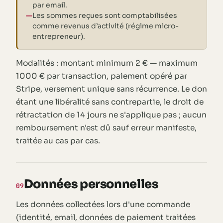
par email.
Les sommes reçues sont comptabilisées
comme revenus d’activité (régime micro-
entrepreneur).
Modalités : montant minimum 2 € — maximum
1000 € par transaction, paiement opéré par
Stripe, versement unique sans récurrence. Le don
étant une libéralité sans contrepartie, le droit de
rétractation de 14 jours ne s'applique pas ; aucun
remboursement n'est dû sauf erreur manifeste,
traitée au cas par cas.
Données personnelles
09
Les données collectées lors d'une commande
(identité, email, données de paiement traitées