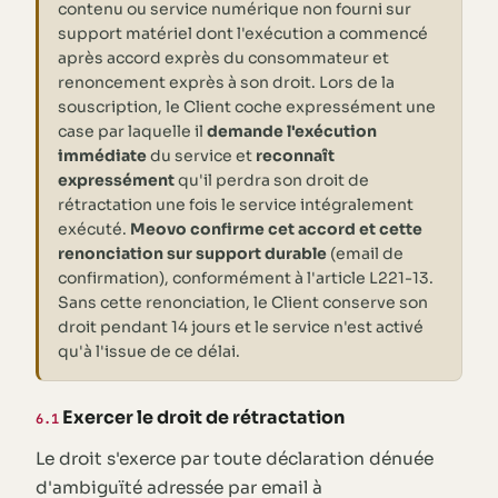
contenu ou service numérique non fourni sur
support matériel dont l'exécution a commencé
après accord exprès du consommateur et
renoncement exprès à son droit. Lors de la
souscription, le Client coche expressément une
case par laquelle il
demande l'exécution
immédiate
du service et
reconnaît
expressément
qu'il perdra son droit de
rétractation une fois le service intégralement
exécuté.
Meovo confirme cet accord et cette
renonciation sur support durable
(email de
confirmation), conformément à l'article L221-13.
Sans cette renonciation, le Client conserve son
droit pendant 14 jours et le service n'est activé
qu'à l'issue de ce délai.
Exercer le droit de rétractation
6.1
Le droit s'exerce par toute déclaration dénuée
d'ambiguïté adressée par email à