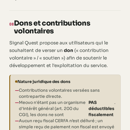
Dons et contributions
08
volontaires
Signal Quest propose aux utilisateurs qui le
souhaitent de verser un
don
(« contribution
volontaire » / « soutien ») afin de soutenir le
développement et l'exploitation du service.
Nature juridique des dons
Contributions volontaires versées sans
contrepartie directe.
Meovo n'étant pas un organisme
PAS
.
d'intérêt général (art. 200 du
déductibles
CGI), les dons ne sont
fiscalement
Aucun reçu fiscal CERFA n’est délivré ; un
simple reçu de paiement non fiscal est envoyé