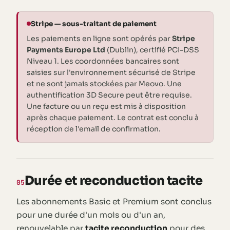
Stripe — sous-traitant de paiement
Les paiements en ligne sont opérés par
Stripe
Payments Europe Ltd
(Dublin), certifié PCI-DSS
Niveau 1. Les coordonnées bancaires sont
saisies sur l'environnement sécurisé de Stripe
et ne sont jamais stockées par Meovo. Une
authentification 3D Secure peut être requise.
Une facture ou un reçu est mis à disposition
après chaque paiement. Le contrat est conclu à
réception de l'email de confirmation.
Durée et reconduction tacite
05
Les abonnements Basic et Premium sont conclus
pour une durée d'un mois ou d'un an,
renouvelable par
tacite reconduction
pour des