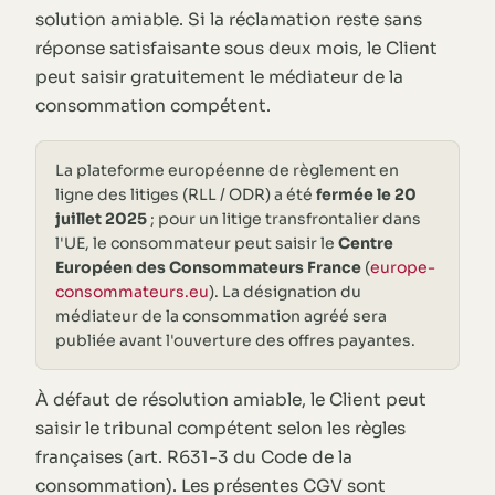
solution amiable. Si la réclamation reste sans
réponse satisfaisante sous deux mois, le Client
peut saisir gratuitement le médiateur de la
consommation compétent.
La plateforme européenne de règlement en
ligne des litiges (RLL / ODR) a été
fermée le 20
juillet 2025
; pour un litige transfrontalier dans
l'UE, le consommateur peut saisir le
Centre
Européen des Consommateurs France
(
europe-
consommateurs.eu
). La désignation du
médiateur de la consommation agréé sera
publiée avant l'ouverture des offres payantes.
À défaut de résolution amiable, le Client peut
saisir le tribunal compétent selon les règles
françaises (art. R631-3 du Code de la
consommation). Les présentes CGV sont