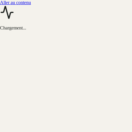
Aller au contenu
Chargement...