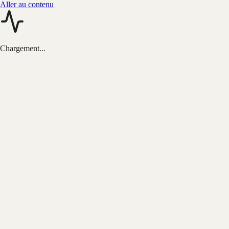
Aller au contenu
Chargement...