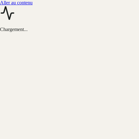
Aller au contenu
Chargement...