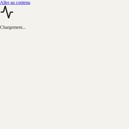
Aller au contenu
Chargement...