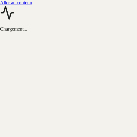
Aller au contenu
Chargement...