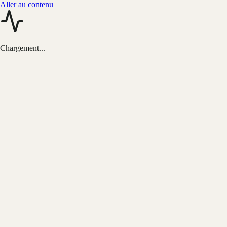
Aller au contenu
Chargement...