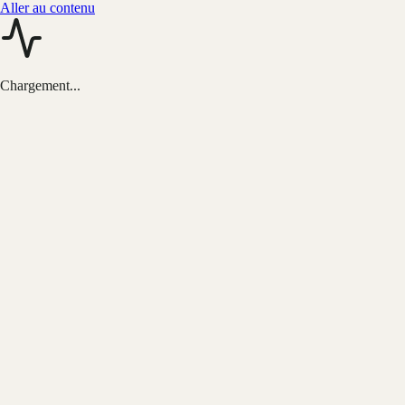
Aller au contenu
Chargement...