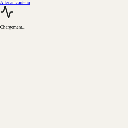
Aller au contenu
Chargement...