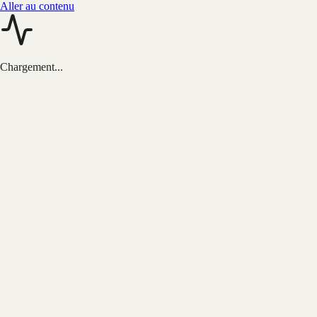
Aller au contenu
Chargement...