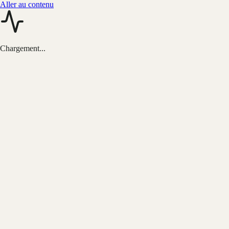
Aller au contenu
Chargement...