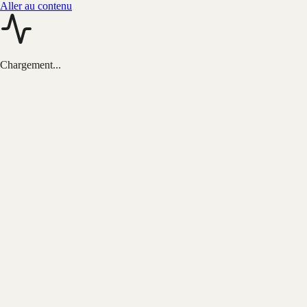
Aller au contenu
Chargement...