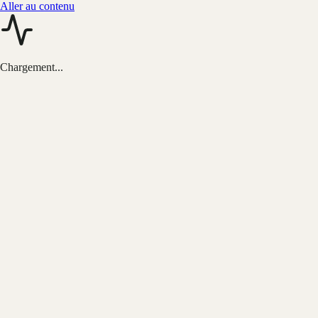
Aller au contenu
Chargement...