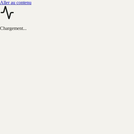
Aller au contenu
Chargement...