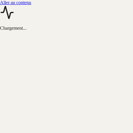
Aller au contenu
Chargement...