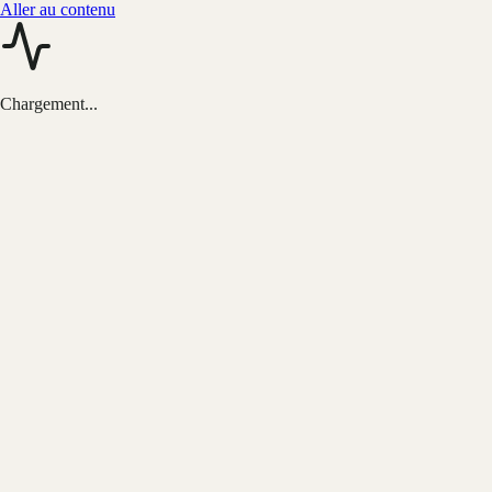
Aller au contenu
Chargement...