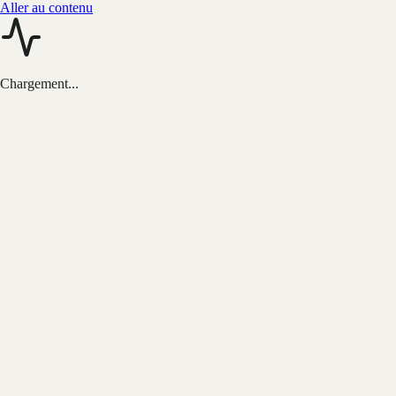
Aller au contenu
Chargement...