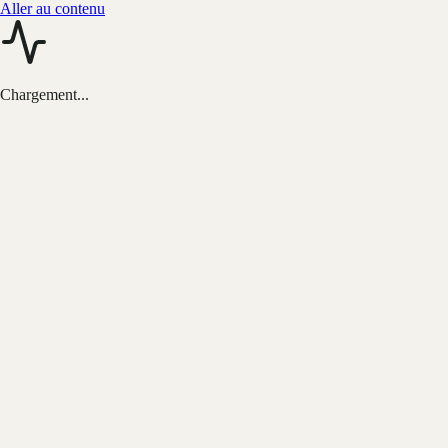
Aller au contenu
Chargement...