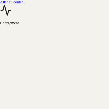
Aller au contenu
Chargement...