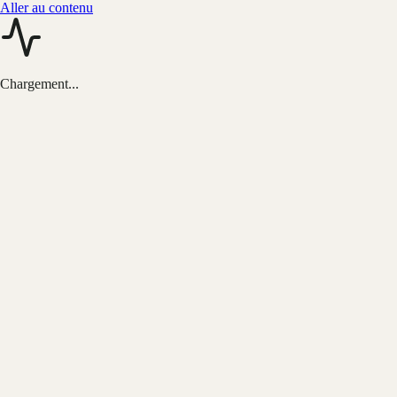
Aller au contenu
Chargement...