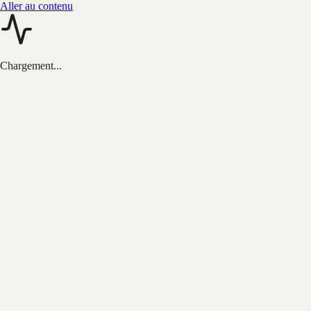
Aller au contenu
Chargement...