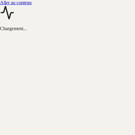
Aller au contenu
Chargement...