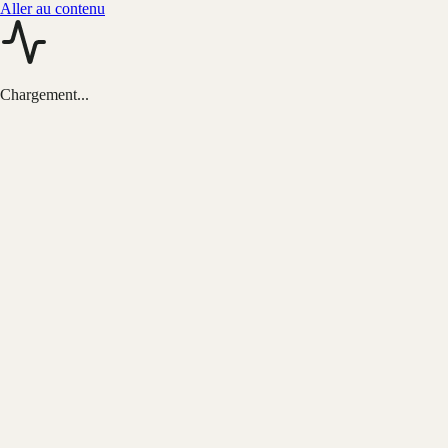
Aller au contenu
Chargement...