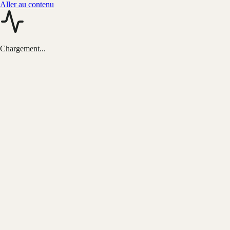
Aller au contenu
Chargement...