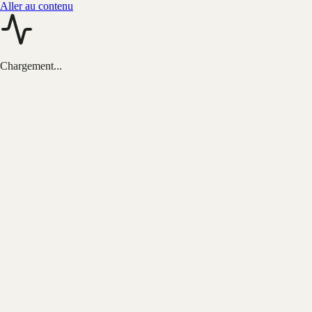
Aller au contenu
Chargement...