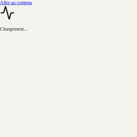
Aller au contenu
Chargement...