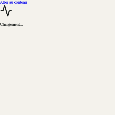
Aller au contenu
Chargement...