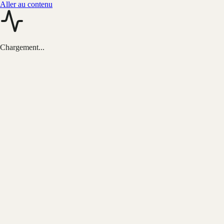
Aller au contenu
Chargement...