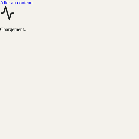
Aller au contenu
Chargement...