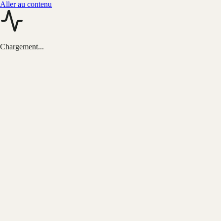
Aller au contenu
Chargement...