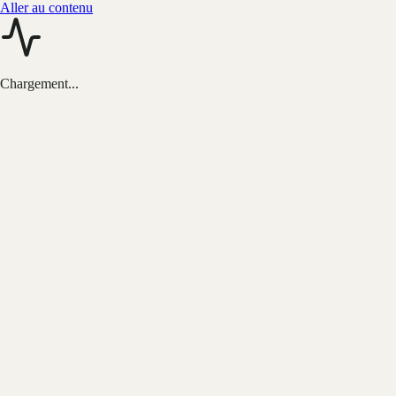
Aller au contenu
Chargement...