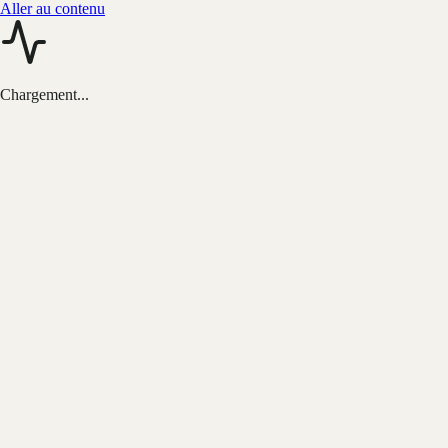
Aller au contenu
Chargement...