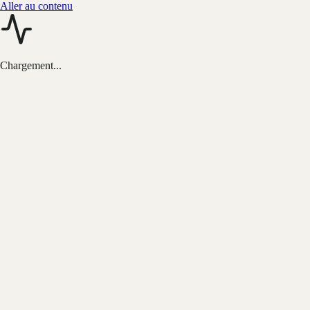
Aller au contenu
Chargement...