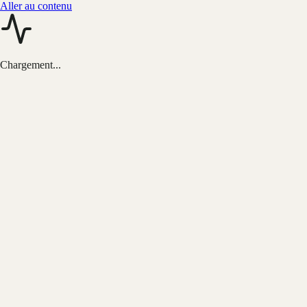
Aller au contenu
Chargement...