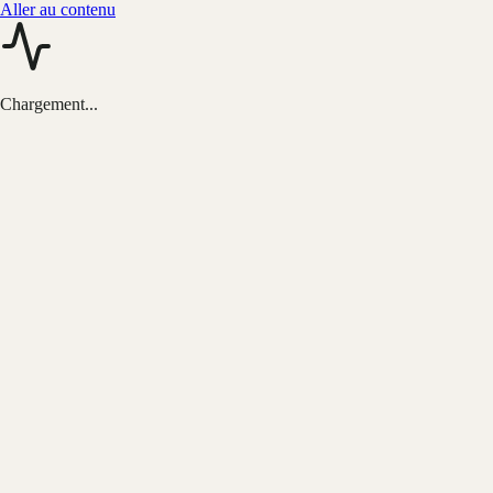
Aller au contenu
Chargement...