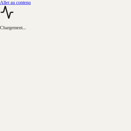
Aller au contenu
Chargement...