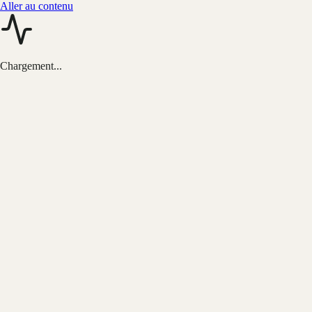
Aller au contenu
Chargement...