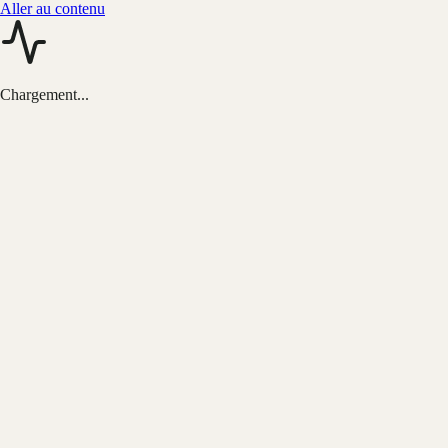
Aller au contenu
Chargement...