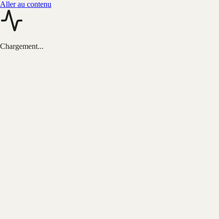
Aller au contenu
Chargement...