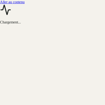
Aller au contenu
Chargement...