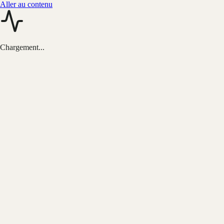
Aller au contenu
Chargement...