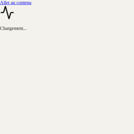
Aller au contenu
Chargement...