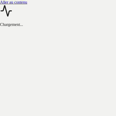
Aller au contenu
Chargement...