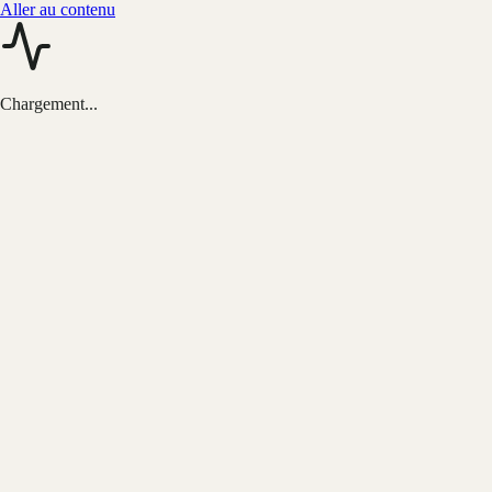
Aller au contenu
Chargement...