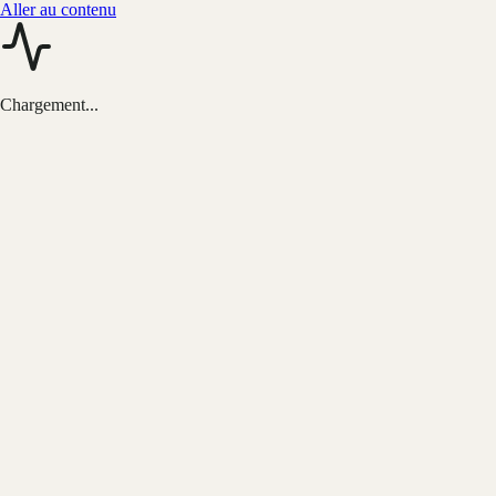
Aller au contenu
Chargement...