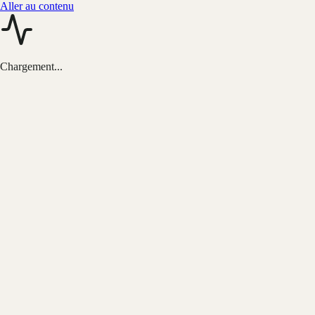
Aller au contenu
Chargement...