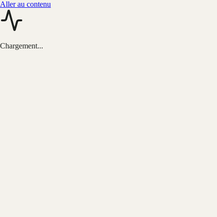
Aller au contenu
Chargement...