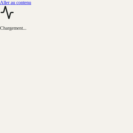
Aller au contenu
Chargement...