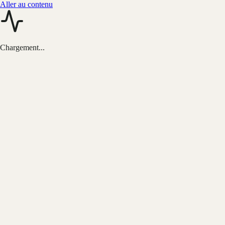
Aller au contenu
Chargement...